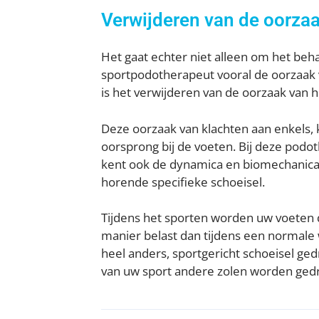
Verwijderen van de oorza
Het gaat echter niet alleen om het beha
sportpodotherapeut vooral de oorzaak 
is het verwijderen van de oorzaak van h
Deze oorzaak van klachten aan enkels,
oorsprong bij de voeten. Bij deze podot
kent ook de dynamica en biomechanica v
horende specifieke schoeisel.
Tijdens het sporten worden uw voeten
manier belast dan tijdens een normale
heel anders, sportgericht schoeisel g
van uw sport andere zolen worden gedr