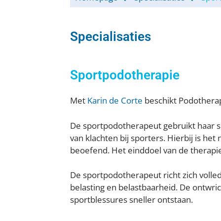
Specialisaties
Sportpodotherapie
Met
Karin de Corte
beschikt Podotherap
De sportpodotherapeut gebruikt haar 
van klachten bij sporters. Hierbij is het
beoefend. Het einddoel van de therapie 
De sportpodotherapeut richt zich volle
belasting en belastbaarheid. De ontwric
sportblessures sneller ontstaan.