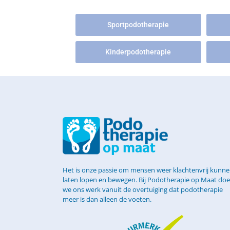
Sportpodotherapie
Kinderpodotherapie
Het is onze passie om mensen weer klachtenvrij kunn
laten lopen en bewegen. Bij Podotherapie op Maat do
we ons werk vanuit de overtuiging dat podotherapie
meer is dan alleen de voeten.