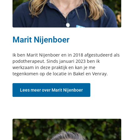
Marit Nijenboer
Ik ben Marit Nijenboer en in 2018 afgestudeerd als
podotherapeut. Sinds januari 2023 ben ik
werkzaam in deze praktijk en kan je me
tegenkomen op de locatie in Bakel en Venray.
Lees meer over Marit Nijenboer