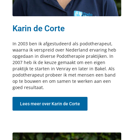
Karin de Corte
In 2003 ben ik afgestudeerd als podotherapeut,
waarna ik verspreid over Nederland ervaring heb
opgedaan in diverse Podotherapie praktijken. In
2007 heb ik de keuze gemaakt om een eigen
praktijk te starten in Venray en later in Bakel. Als
podotherapeut probeer ik met mensen een band
op te bouwen en om samen te werken aan een
goed resultaat.
Lees meer over Karin de Corte