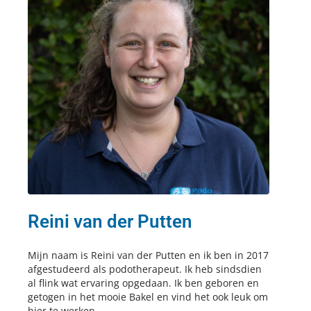
Reini van der Putten
Mijn naam is Reini van der Putten en ik ben in 2017
afgestudeerd als podotherapeut. Ik heb sindsdien
al flink wat ervaring opgedaan. Ik ben geboren en
getogen in het mooie Bakel en vind het ook leuk om
hier te werken.