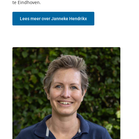
te Eindhoven.
Lees meer over Janneke Hendrikx