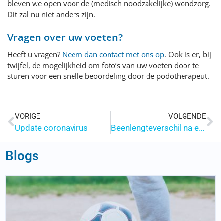
bleven we open voor de (medisch noodzakelijke) wondzorg.
Dit zal nu niet anders zijn.
Vragen over uw voeten?
Heeft u vragen?
Neem dan contact met ons op
. Ook is er, bij
twijfel, de mogelijkheid om foto’s van uw voeten door te
sturen voor een snelle beoordeling door de podotherapeut.
VORIGE
VOLGENDE
Update coronavirus
Beenlengteverschil na een heupoperatie
Blogs