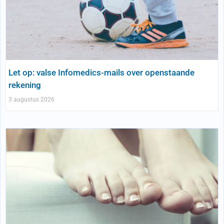
Let op: valse Infomedics-mails over openstaande
rekening
3 augustus 2026