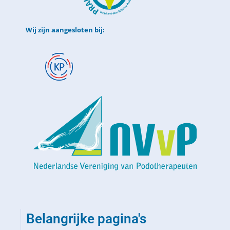
Wij zijn aangesloten bij:
Belangrijke pagina's