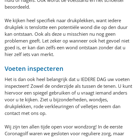
beoordeeld.
We kijken heel specifiek naar drukplekken, want iedere
drukplek is tenslotte een potentiële wond die op den duur
kan ontstaan. Ook als deze u misschien nu nog geen
problemen geeft. Let zeker op wanneer ook het gevoel niet
goed is, er kan dan zelfs een wond ontstaan zonder dat u
hier zelf iets van merkt.
Voeten inspecteren
Het is dan ook heel belangrijk dat u IEDERE DAG uw voeten
inspecteert! Zowel de onderzijde als tussen de tenen. U kunt
hiervoor een spiegel gebruiken of u vraagt iemand anders
voor u te kijken. Ziet u bijzonderheden, wondjes,
drukplekken, rode verkleuringen of velletjes neem dan
contact met ons op.
Wij zijn ten allen tijde open voor wondzorg! In de eerste
Coronagolf waren we gesloten voor reguliere zorg, maar