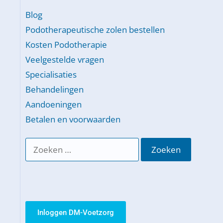
Blog
Podotherapeutische zolen bestellen
Kosten Podotherapie
Veelgestelde vragen
Specialisaties
Behandelingen
Aandoeningen
Betalen en voorwaarden
Inloggen DM-Voetzorg