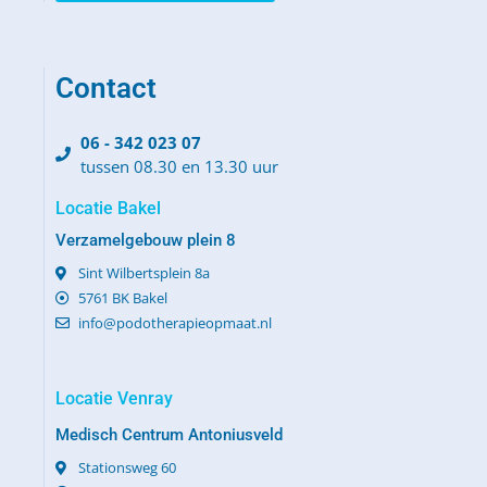
Contact
06 - 342 023 07
tussen 08.30 en 13.30 uur
Locatie Bakel
Verzamelgebouw plein 8
Sint Wilbertsplein 8a
5761 BK Bakel
info@podotherapieopmaat.nl
Locatie Venray
Medisch Centrum Antoniusveld
Stationsweg 60