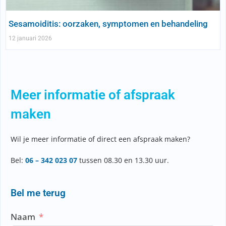
Sesamoiditis: oorzaken, symptomen en behandeling
12 januari 2026
Meer informatie of afspraak
maken
Wil je meer informatie of direct een afspraak maken?
Bel:
06 – 342 023 07
tussen 08.30 en 13.30 uur.
Bel me terug
Naam