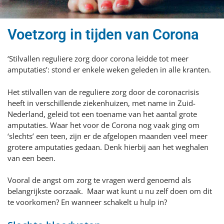
Voetzorg in tijden van Corona
‘Stilvallen reguliere zorg door corona leidde tot meer
amputaties’: stond er enkele weken geleden in alle kranten.
Het stilvallen van de reguliere zorg door de coronacrisis
heeft in verschillende ziekenhuizen, met name in Zuid-
Nederland, geleid tot een toename van het aantal grote
amputaties. Waar het voor de Corona nog vaak ging om
‘slechts’ een teen, zijn er de afgelopen maanden veel meer
grotere amputaties gedaan. Denk hierbij aan het weghalen
van een been.
Vooral de angst om zorg te vragen werd genoemd als
belangrijkste oorzaak. Maar wat kunt u nu zelf doen om dit
te voorkomen? En wanneer schakelt u hulp in?