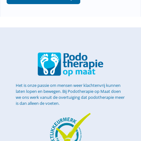
Het is onze passie om mensen weer klachtenvrij kunnen
laten lopen en bewegen. Bij Podotherapie op Maat doen
we ons werk vanuit de overtuiging dat podotherapie meer
is dan alleen de voeten.