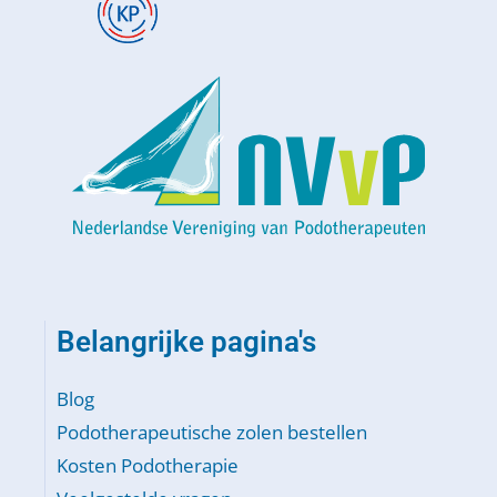
Belangrijke pagina's
Blog
Podotherapeutische zolen bestellen
Kosten Podotherapie