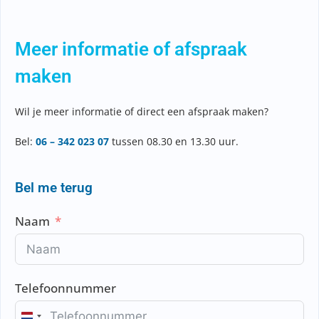
Meer informatie of afspraak
maken
Wil je meer informatie of direct een afspraak maken?
Bel:
06 – 342 023 07
tussen 08.30 en 13.30 uur.
Bel me terug
Naam
Telefoonnummer