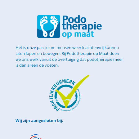
Het is onze passie om mensen weer klachtenvrij kunnen
laten lopen en bewegen. Bij Podotherapie op Maat doen
we ons werk vanuit de overtuiging dat podotherapie meer
is dan alleen de voeten.
Wij zijn aangesloten bij: