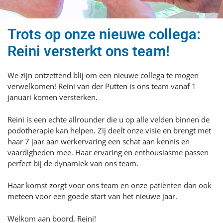
Trots op onze nieuwe collega:
Reini versterkt ons team!
We zijn ontzettend blij om een nieuwe collega te mogen
verwelkomen! Reini van der Putten is ons team vanaf 1
januari komen versterken.
Reini is een echte allrounder die u op alle velden binnen de
podotherapie kan helpen. Zij deelt onze visie en brengt met
haar 7 jaar aan werkervaring een schat aan kennis en
vaardigheden mee. Haar ervaring en enthousiasme passen
perfect bij de dynamiek van ons team.
Haar komst zorgt voor ons team en onze patiënten dan ook
meteen voor een goede start van het nieuwe jaar.
Welkom aan boord, Reini!