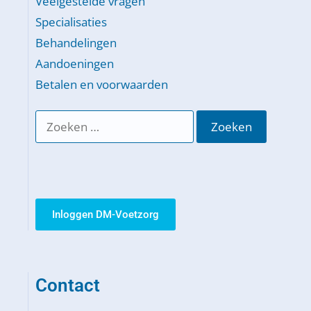
Veelgestelde vragen
Specialisaties
Behandelingen
Aandoeningen
Betalen en voorwaarden
Inloggen DM-Voetzorg
Contact