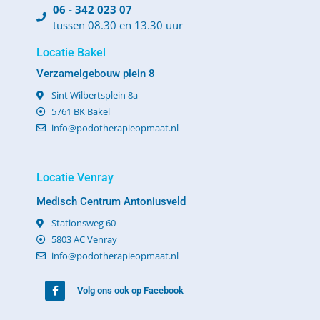
06 - 342 023 07
tussen 08.30 en 13.30 uur
Locatie Bakel
Verzamelgebouw plein 8
Sint Wilbertsplein 8a
5761 BK Bakel
info@podotherapieopmaat.nl
Locatie Venray
Medisch Centrum Antoniusveld
Stationsweg 60
5803 AC Venray
info@podotherapieopmaat.nl
Volg ons ook op Facebook