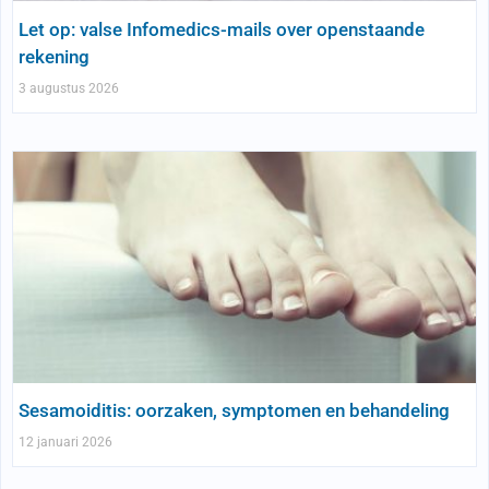
Let op: valse Infomedics-mails over openstaande
rekening
3 augustus 2026
Sesamoiditis: oorzaken, symptomen en behandeling
12 januari 2026