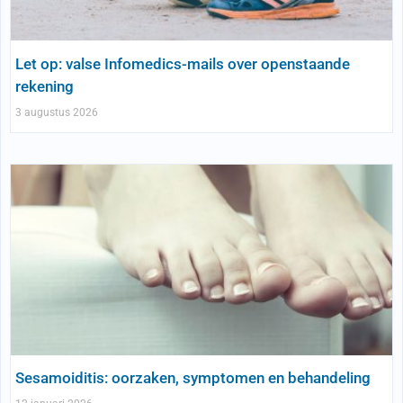
Let op: valse Infomedics-mails over openstaande
rekening
3 augustus 2026
Sesamoiditis: oorzaken, symptomen en behandeling