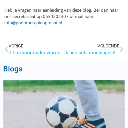
Heb je vragen naar aanleiding van deze blog. Bel dan naar
ons secretariaat op 0634202307 of mail naar
info@podotherapieopmaat.nl
VORIGE
VOLGENDE
7 tips voor ouder wordende voeten
Ik heb schimmelnagels! Wat nu?
Blogs