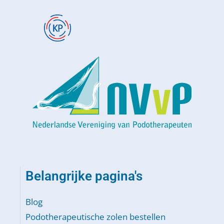
Belangrijke pagina's
Blog
Podotherapeutische zolen bestellen