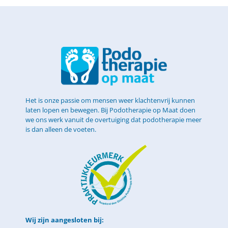
Het is onze passie om mensen weer klachtenvrij kunnen
laten lopen en bewegen. Bij Podotherapie op Maat doen
we ons werk vanuit de overtuiging dat podotherapie meer
is dan alleen de voeten.
Wij zijn aangesloten bij: