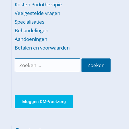
Kosten Podotherapie
Veelgestelde vragen
Specialisaties
Behandelingen
Aandoeningen
Betalen en voorwaarden
Inloggen DM-Voetzorg