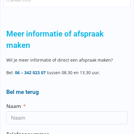
12 januari 2026
Meer informatie of afspraak
maken
Wil je meer informatie of direct een afspraak maken?
Bel:
06 – 342 023 07
tussen 08.30 en 13.30 uur.
Bel me terug
Naam