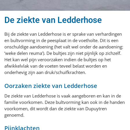
De ziekte van Ledderhose
Bij de ziekte van Ledderhose is er sprake van verhardingen
en bultvorming in de peesplaat in de voetholte. Dit is een
onschuldige aandoening (het valt wel onder de aandoening:
‘weke delen reuma’). De bultjes zijn niet pijnlijk op zichzelf.
Het kan wel pijn veroorzaken indien de bultjes op het
afwikkelvlak van de voeten teveel belast worden en
onderhevig zijn aan druk/schuifkrachten.
Oorzaken ziekte van Ledderhose
De ziekte van Ledderhose is vaak aangeboren en kan in de
familie voorkomen. Deze bultvorming kan ook in de handen
voorkomen, dit wordt dan de ziekte van Dupuytren
genoemd.
Pijnklachten