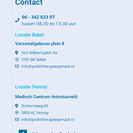
Contact
06 - 342 023 07
tussen 08.30 en 13.30 uur
Locatie Bakel
Verzamelgebouw plein 8
Sint Wilbertsplein 8a
5761 BK Bakel
info@podotherapieopmaat.nl
Locatie Venray
Medisch Centrum Antoniusveld
Stationsweg 60
5803 AC Venray
info@podotherapieopmaat.nl