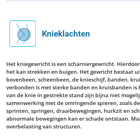
Knieklachten
Het kniegewricht is een scharniergewricht. Hierdoor
het kan strekken en buigen. Het gewricht bestaat ui
bovenbeen, scheenbeen, de knieschijf, banden, kru
verbonden is met sterke banden en kruisbanden is h
van de knie in gestrekte stand zijn bijna niet mogel
samenwerking met de omringende spieren, zoals d
sprinten, springen, draaibewegingen, hurkzit en sch
abnormale bewegingen kan er schade ontstaan. Maa
overbelasting van structuren.