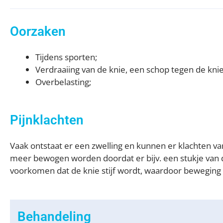
Oorzaken
Tijdens sporten;
Verdraaiing van de knie, een schop tegen de kni
Overbelasting;
Pijnklachten
Vaak ontstaat er een zwelling en kunnen er klachten van
meer bewogen worden doordat er bijv. een stukje van d
voorkomen dat de knie stijf wordt, waardoor beweging 
Behandeling