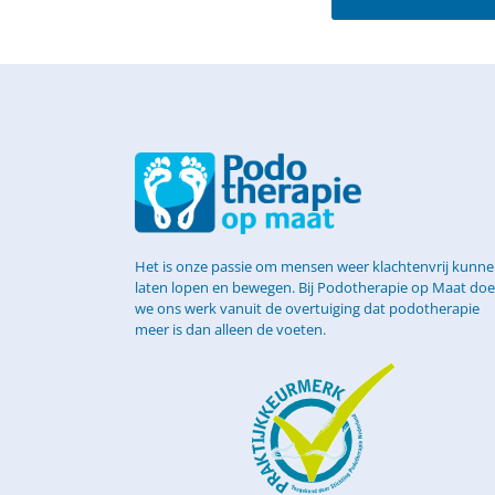
Het is onze passie om mensen weer klachtenvrij kunn
laten lopen en bewegen. Bij Podotherapie op Maat do
we ons werk vanuit de overtuiging dat podotherapie
meer is dan alleen de voeten.