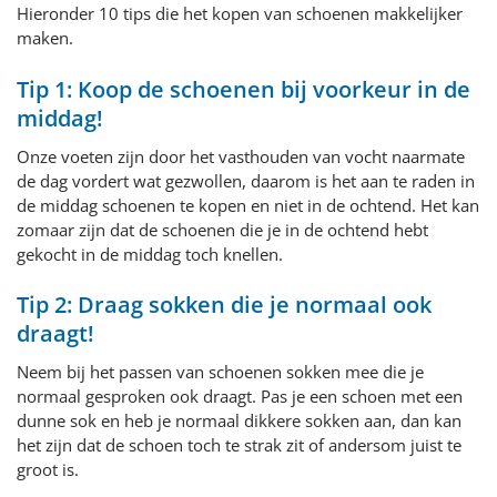
Hieronder 10 tips die het kopen van schoenen makkelijker
maken.
Tip 1: Koop de schoenen bij voorkeur in de
middag!
Onze voeten zijn door het vasthouden van vocht naarmate
de dag vordert wat gezwollen, daarom is het aan te raden in
de middag schoenen te kopen en niet in de ochtend. Het kan
zomaar zijn dat de schoenen die je in de ochtend hebt
gekocht in de middag toch knellen.
Tip 2: Draag sokken die je normaal ook
draagt!
Neem bij het passen van schoenen sokken mee die je
normaal gesproken ook draagt. Pas je een schoen met een
dunne sok en heb je normaal dikkere sokken aan, dan kan
het zijn dat de schoen toch te strak zit of andersom juist te
groot is.