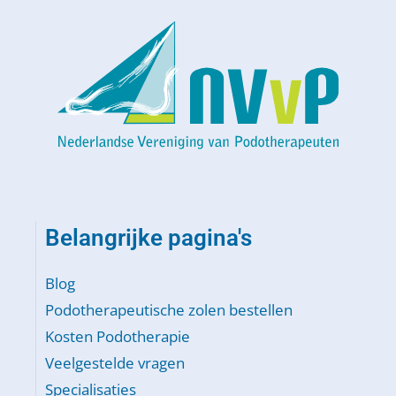
Belangrijke pagina's
Blog
Podotherapeutische zolen bestellen
Kosten Podotherapie
Veelgestelde vragen
Specialisaties