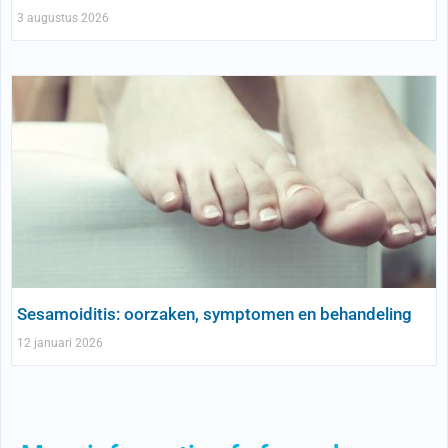
3 augustus 2026
Sesamoiditis: oorzaken, symptomen en behandeling
12 januari 2026