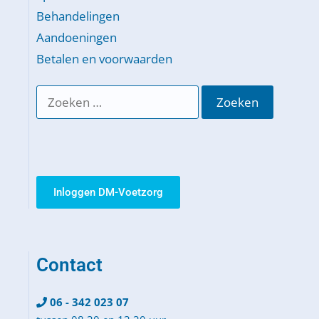
Behandelingen
Aandoeningen
Betalen en voorwaarden
Inloggen DM-Voetzorg
Contact
06 - 342 023 07