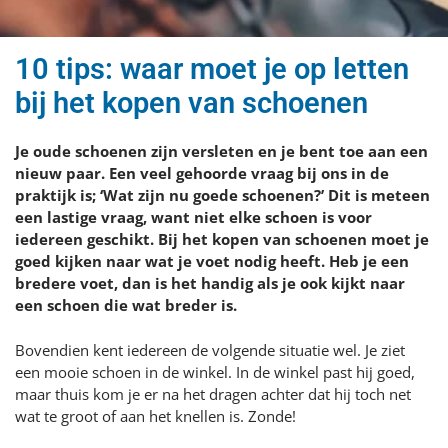
10 tips: waar moet je op letten
bij het kopen van schoenen
Je oude schoenen zijn versleten en je bent toe aan een
nieuw paar. Een veel gehoorde vraag bij ons in de
praktijk is; ‘Wat zijn nu goede schoenen?’ Dit is meteen
een lastige vraag, want niet elke schoen is voor
iedereen geschikt. Bij het kopen van schoenen moet je
goed kijken naar wat je voet nodig heeft. Heb je een
bredere voet, dan is het handig als je ook kijkt naar
een schoen die wat breder is.
Bovendien kent iedereen de volgende situatie wel. Je ziet
een mooie schoen in de winkel. In de winkel past hij goed,
maar thuis kom je er na het dragen achter dat hij toch net
wat te groot of aan het knellen is. Zonde!