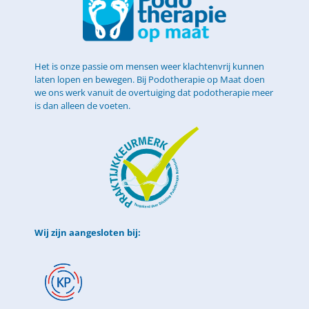
Het is onze passie om mensen weer klachtenvrij kunnen
laten lopen en bewegen. Bij Podotherapie op Maat doen
we ons werk vanuit de overtuiging dat podotherapie meer
is dan alleen de voeten.
Wij zijn aangesloten bij: