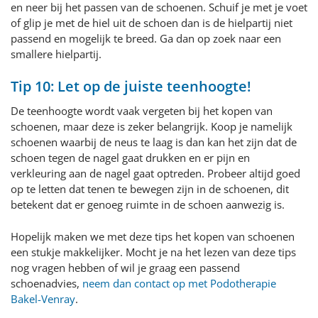
en neer bij het passen van de schoenen. Schuif je met je voet
of glip je met de hiel uit de schoen dan is de hielpartij niet
passend en mogelijk te breed. Ga dan op zoek naar een
smallere hielpartij.
Tip 10: Let op de juiste teenhoogte!
De teenhoogte wordt vaak vergeten bij het kopen van
schoenen, maar deze is zeker belangrijk. Koop je namelijk
schoenen waarbij de neus te laag is dan kan het zijn dat de
schoen tegen de nagel gaat drukken en er pijn en
verkleuring aan de nagel gaat optreden. Probeer altijd goed
op te letten dat tenen te bewegen zijn in de schoenen, dit
betekent dat er genoeg ruimte in de schoen aanwezig is.
Hopelijk maken we met deze tips het kopen van schoenen
een stukje makkelijker. Mocht je na het lezen van deze tips
nog vragen hebben of wil je graag een passend
schoenadvies,
neem dan contact op met Podotherapie
Bakel-Venray
.